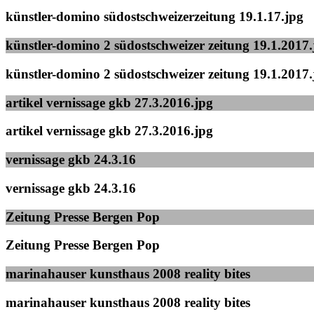
künstler-domino südostschweizerzeitung 19.1.17.jpg
künstler-domino 2 südostschweizer zeitung 19.1.2017.
künstler-domino 2 südostschweizer zeitung 19.1.2017.
artikel vernissage gkb 27.3.2016.jpg
artikel vernissage gkb 27.3.2016.jpg
vernissage gkb 24.3.16
vernissage gkb 24.3.16
Zeitung Presse Bergen Pop
Zeitung Presse Bergen Pop
marinahauser kunsthaus 2008 reality bites
marinahauser kunsthaus 2008 reality bites