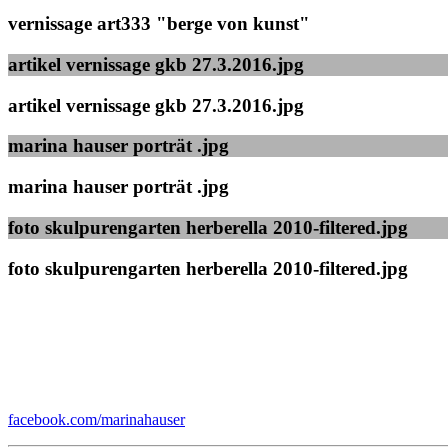
vernissage art333 "berge von kunst"
artikel vernissage gkb 27.3.2016.jpg
artikel vernissage gkb 27.3.2016.jpg
marina hauser porträt .jpg
marina hauser porträt .jpg
foto skulpurengarten herberella 2010-filtered.jpg
foto skulpurengarten herberella 2010-filtered.jpg
links
facebook.com/marinahauser