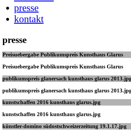
presse
kontakt
presse
Preisuebergabe Publikumspreis Kunsthaus Glarus
Preisuebergabe Publikumspreis Kunsthaus Glarus
publikumspreis glanersach kunsthaus glarus 2013.jp
publikumspreis glanersach kunsthaus glarus 2013.jp
kunstschaffen 2016 kunsthaus glarus.jpg
kunstschaffen 2016 kunsthaus glarus.jpg
künstler-domino südostschweizerzeitung 19.1.17.jpg